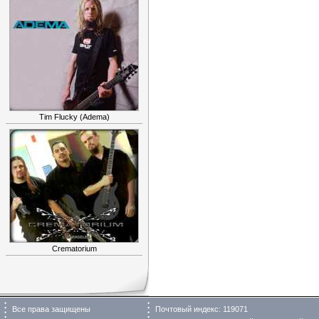
Tim Flucky (Adema)
Crematorium
Все права защищены
Почтовый индекс: 119071